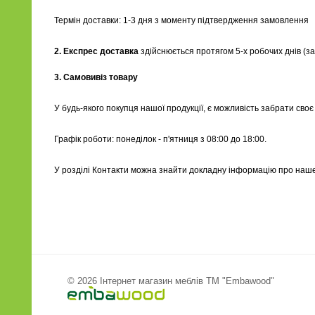
Термін доставки: 1-3 дня з моменту підтвердження замовлення
2. Експрес доставка
здійснюється протягом 5-х робочих днів (за
3. Самовивіз товару
У будь-якого покупця нашої продукції, є можливість забрати св
Графік роботи: понеділок - п'ятниця з 08:00 до 18:00.
У розділі Контакти можна знайти докладну інформацію про наш
© 2026 Інтернет магазин меблів ТМ "Embawood"