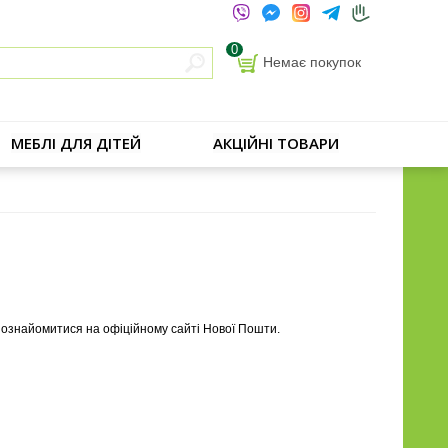
0
Немає покупок
МЕБЛІ ДЛЯ ДІТЕЙ
АКЦІЙНІ ТОВАРИ
е ознайомитися на офіційному сайті Нової Пошти.